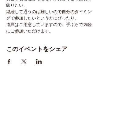
飾りたい、
継続して通うのは難しいので自分のタイミン
グで参加したいという方にぴったり。
道具はご用意していますので、手ぶらで気軽
にご参加いただけます。
このイベントをシェア