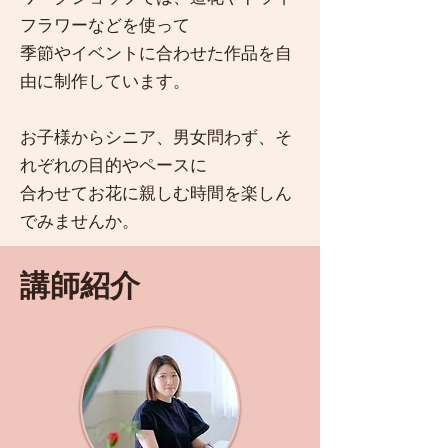
フラワーなどを使って
季節やイベントに合わせた作品を自
由に制作しています。
お子様からシニア、男女問わず、そ
れぞれの目的やペースに
合わせてお花に親しむ時間を楽しん
でみませんか。
講師紹介