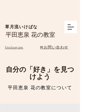
草月流いけばな
平田恵泉 花の教室
Instagram
✉お問い合わせ
自分の「好き」を見つ
けよう
平田恵泉 花の教室について