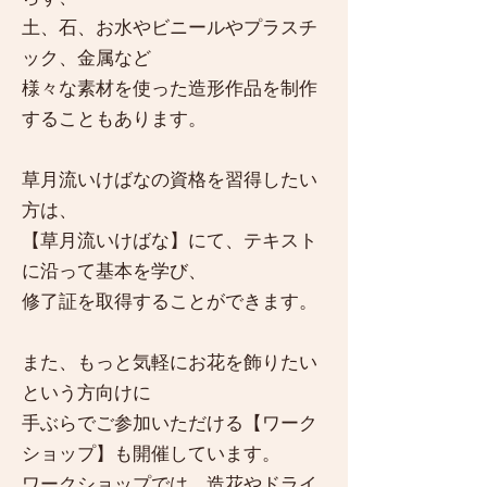
土、石、お水やビニールやプラスチ
ック、金属など
様々な素材を使った造形作品を制作
することもあります。
草月流いけばなの資格を習得したい
方は、
【草月流いけばな】にて、テキスト
に沿って基本を学び、
修了証を取得することができます。
また、もっと気軽にお花を飾りたい
という方向けに
手ぶらでご参加いただける【ワーク
ショップ】も開催しています。
ワークショップでは、造花やドライ