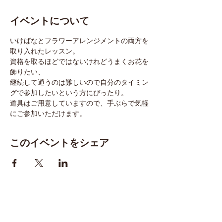
イベントについて
いけばなとフラワーアレンジメントの両方を
取り入れたレッスン。
資格を取るほどではないけれどうまくお花を
飾りたい、
継続して通うのは難しいので自分のタイミン
グで参加したいという方にぴったり。
道具はご用意していますので、手ぶらで気軽
にご参加いただけます。
このイベントをシェア