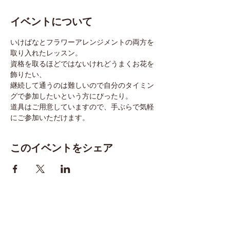
イベントについて
いけばなとフラワーアレンジメントの両方を
取り入れたレッスン。
資格を取るほどではないけれどうまくお花を
飾りたい、
継続して通うのは難しいので自分のタイミン
グで参加したいという方にぴったり。
道具はご用意していますので、手ぶらで気軽
にご参加いただけます。
このイベントをシェア