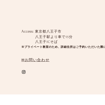
Access:
東京都八王子市
八王子駅より車で15分
八王子ICそば
※プライベート教室のため、詳細住所はご予約いただいた際
✉お問い合わせ