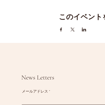
このイベント
News Letters
メールアドレス