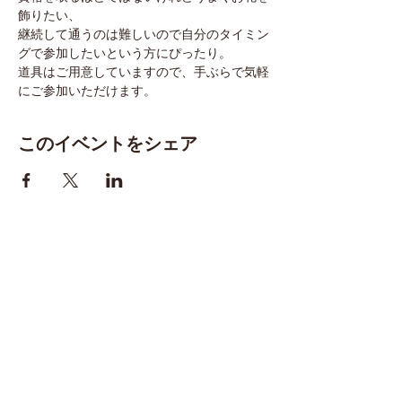
飾りたい、
継続して通うのは難しいので自分のタイミン
グで参加したいという方にぴったり。
道具はご用意していますので、手ぶらで気軽
にご参加いただけます。
このイベントをシェア