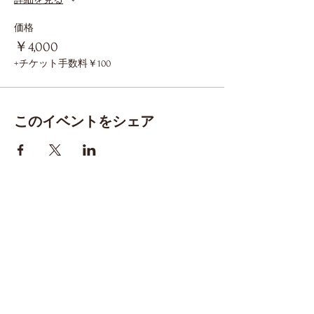
価格
￥4,000
+チケット手数料￥100
このイベントをシェア