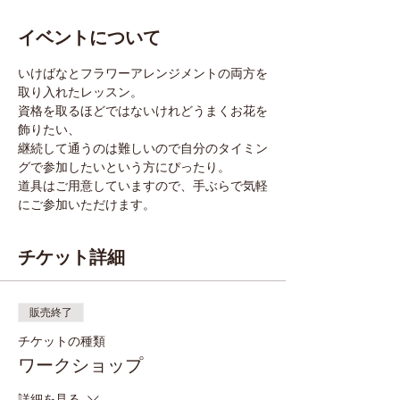
イベントについて
いけばなとフラワーアレンジメントの両方を
取り入れたレッスン。
資格を取るほどではないけれどうまくお花を
飾りたい、
継続して通うのは難しいので自分のタイミン
グで参加したいという方にぴったり。
道具はご用意していますので、手ぶらで気軽
にご参加いただけます。
チケット詳細
販売終了
チケットの種類
ワークショップ
詳細を見る