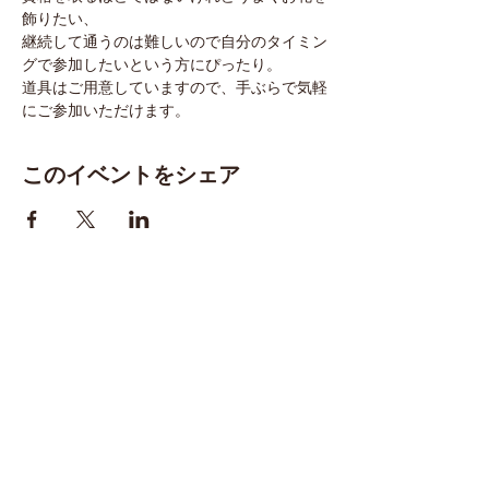
飾りたい、
継続して通うのは難しいので自分のタイミン
グで参加したいという方にぴったり。
道具はご用意していますので、手ぶらで気軽
にご参加いただけます。
このイベントをシェア