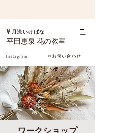
草月流いけばな
平田恵泉 花の教室
Instagram
✉お問い合わせ
ワークショップ