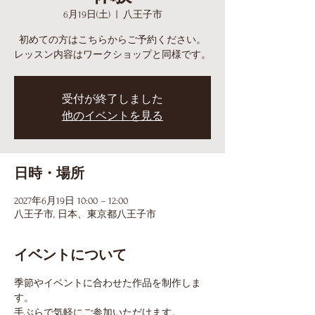
6月19日(土)
  |  
八王子市
初めての方はこちらからご予約ください。
レッスン内容はワークショップと同様です。
受付が終了しました
他のイベントを見る
日時・場所
2027年6月19日 10:00 – 12:00
八王子市, 日本、東京都八王子市
イベントについて
季節やイベントに合わせた作品を制作しま
す。
手ぶらで気軽にご参加いただけます。