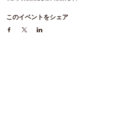
このイベントをシェア