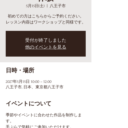
5月15日(土)
  |  
八王子市
初めての方はこちらからご予約ください。
レッスン内容はワークショップと同様です。
受付が終了しました
他のイベントを見る
日時・場所
2027年5月15日 10:00 – 12:00
八王子市, 日本、東京都八王子市
イベントについて
季節やイベントに合わせた作品を制作しま
す。
手ぶらで気軽にご参加いただけます。