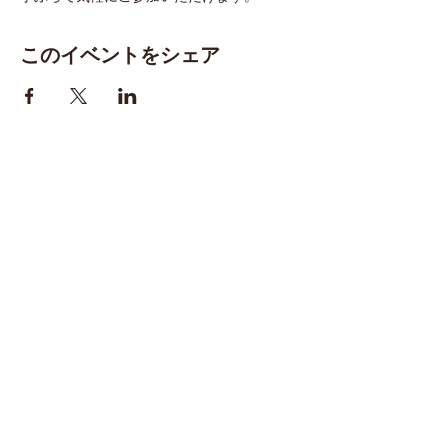
このイベントをシェア