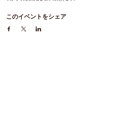
このイベントをシェア