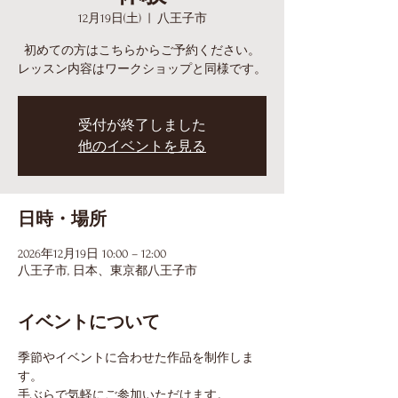
12月19日(土)
  |  
八王子市
初めての方はこちらからご予約ください。
レッスン内容はワークショップと同様です。
受付が終了しました
他のイベントを見る
日時・場所
2026年12月19日 10:00 – 12:00
八王子市, 日本、東京都八王子市
イベントについて
季節やイベントに合わせた作品を制作しま
す。
手ぶらで気軽にご参加いただけます。