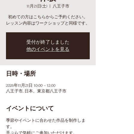
11月21日(土)
  |  
八王子市
初めての方はこちらからご予約ください。
レッスン内容はワークショップと同様です。
受付が終了しました
他のイベントを見る
日時・場所
2026年11月21日 10:00 – 12:00
八王子市, 日本、東京都八王子市
イベントについて
季節やイベントに合わせた作品を制作しま
す。
手ぶらで気軽にご参加いただけます。