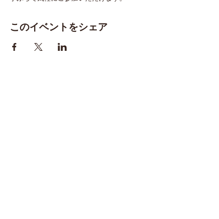
このイベントをシェア