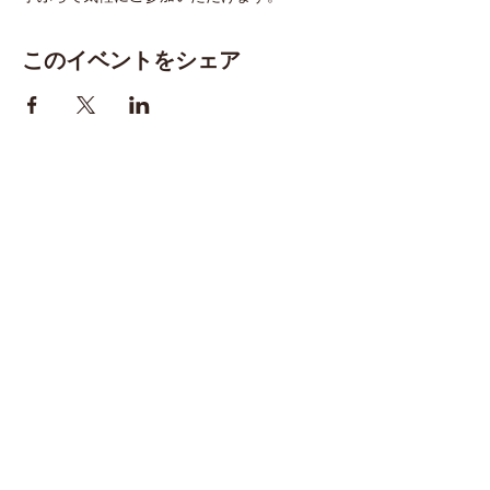
このイベントをシェア