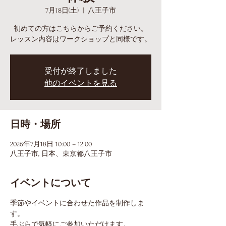
7月18日(土)
  |  
八王子市
初めての方はこちらからご予約ください。
レッスン内容はワークショップと同様です。
受付が終了しました
他のイベントを見る
日時・場所
2026年7月18日 10:00 – 12:00
八王子市, 日本、東京都八王子市
イベントについて
季節やイベントに合わせた作品を制作しま
す。
手ぶらで気軽にご参加いただけます。