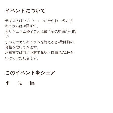
イベントについて
テキストは1・2、3・4、5に分かれ、各カリ
キュラムは20回ずつ。
カリキュラム修了ごとに修了証の申請が可能
で
すべてのカリキュラムを終えると4級師範の
資格を取得できます。
お稽古では同じ花材で花型・自由花の2杯を
いけていただきます。
このイベントをシェア