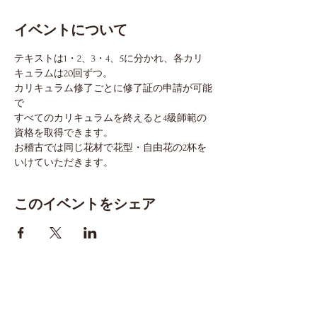
イベントについて
テキストは1・2、3・4、5に分かれ、各カリ
キュラムは20回ずつ。
カリキュラム修了ごとに修了証の申請が可能
で
すべてのカリキュラムを終えると4級師範の
資格を取得できます。
お稽古では同じ花材で花型・自由花の2杯を
いけていただきます。
このイベントをシェア