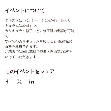
イベントについて
テキストは1・2、3・4、5に分かれ、各カリ
キュラムは20回ずつ。
カリキュラム修了ごとに修了証の申請が可能
で
すべてのカリキュラムを終えると4級師範の
資格を取得できます。
お稽古では同じ花材で花型・自由花の2杯を
いけていただきます。
このイベントをシェア