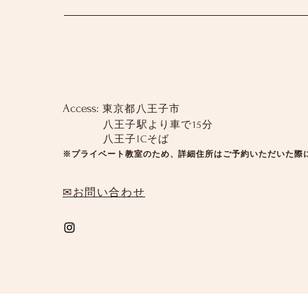
Access:
東京都八王子市
八王子駅より車で15分
八王子ICそば
※プライベート教室のため、詳細住所はご予約いただいた際
✉お問い合わせ