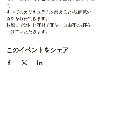
で
すべてのカリキュラムを終えると4級師範の
資格を取得できます。
お稽古では同じ花材で花型・自由花の2杯を
いけていただきます。
このイベントをシェア