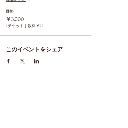
価格
￥3,000
+チケット手数料￥75
このイベントをシェア