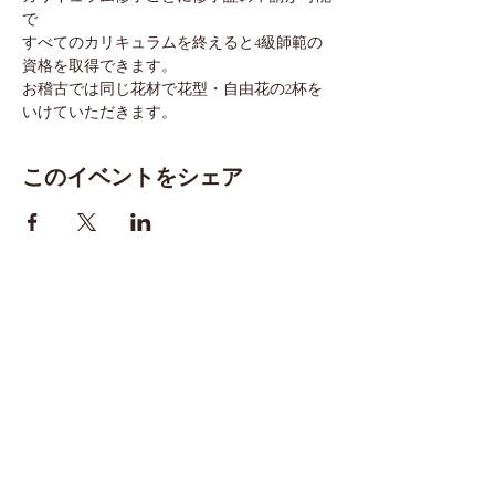
で
すべてのカリキュラムを終えると4級師範の
資格を取得できます。
お稽古では同じ花材で花型・自由花の2杯を
いけていただきます。
このイベントをシェア