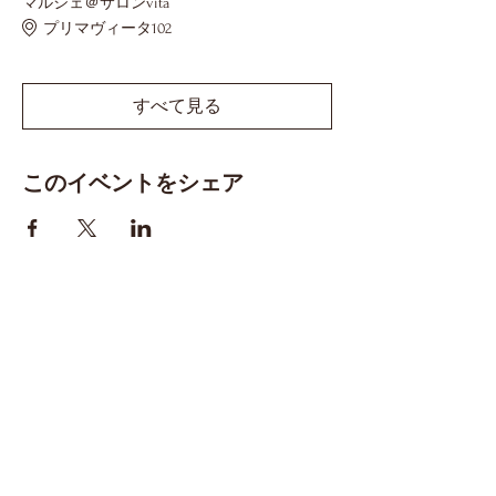
マルシェ＠サロンvita
プリマヴィータ102
すべて見る
このイベントをシェア