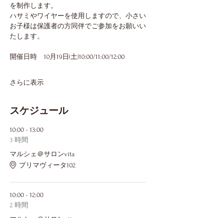
を制作します。
ハサミやワイヤーを使用しますので、小さい
お子様は保護者の方同伴でご参加をお願いい
たします。
開催日時　10月19日(土)10:00/11:00/12:00
さらに表示
スケジュール
10:00 - 13:00
3 時間
マルシェ＠サロンvita
プリマヴィータ102
10:00 - 12:00
2 時間