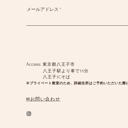
メールアドレス
Access:
東京都八王子市
八王子駅より車で15分
八王子ICそば
※プライベート教室のため、詳細住所はご予約いただいた際
✉お問い合わせ