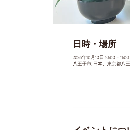
日時・場所
2026年10月10日 10:00 – 11:00
八王子市, 日本、東京都八