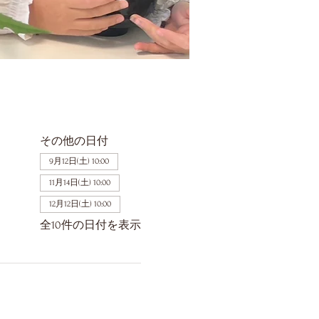
その他の日付
9月12日(土) 10:00
11月14日(土) 10:00
12月12日(土) 10:00
全10件の日付を表示