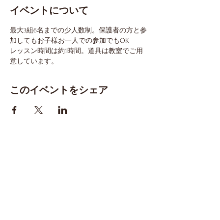
イベントについて
最大3組6名までの少人数制。保護者の方と参
加してもお子様お一人での参加でもOK
レッスン時間は約1時間。道具は教室でご用
意しています。
このイベントをシェア