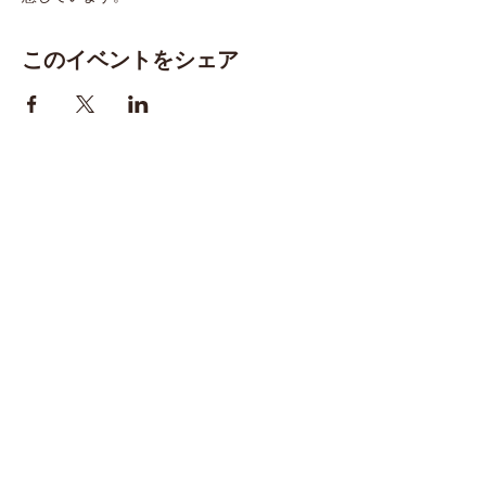
このイベントをシェア