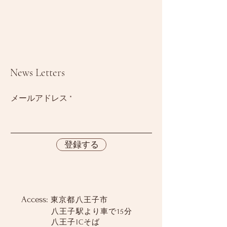
News Letters
メールアドレス
登録する
Access:
東京都八王子市
八王子駅より車で15分
八王子ICそば