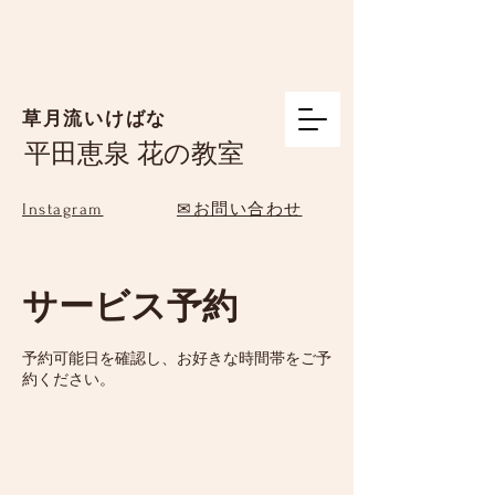
草月流いけばな
平田恵泉 花の教室
Instagram
✉お問い合わせ
サービス予約
予約可能日を確認し、お好きな時間帯をご予
約ください。