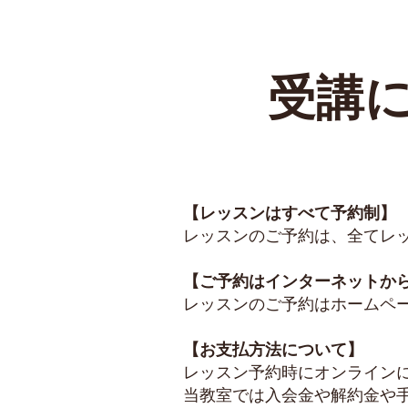
​受講
【レッスンはすべて予約制】
レッスンのご予約は、全てレ
【ご予約はインターネットか
レッスンのご予約はホームペ
【お支払方法について】
レッスン予約時にオンライン
当教室では入会金や解約金や