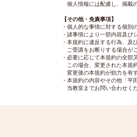
個人情報には配慮し、掲載の
【その他・免責事項】
・個人的な事情に対する個別
・諸事情により一部内容及び
・本規約に違反する行為、及
ご受講をお断りする場合がご
・必要に応じて本規約の全部
この場合、変更された本規約
変更後の本規約が効力を有す
・本規約の内容やその他「平
当教室までお問い合わせく