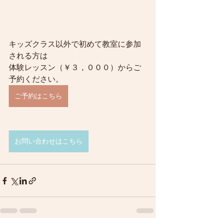
キッズクラス以外で初めて教室に参加
される方は
体験レッスン（￥３，０００）からご
予約ください。
ご予約はこちら
お問い合わせはこちら