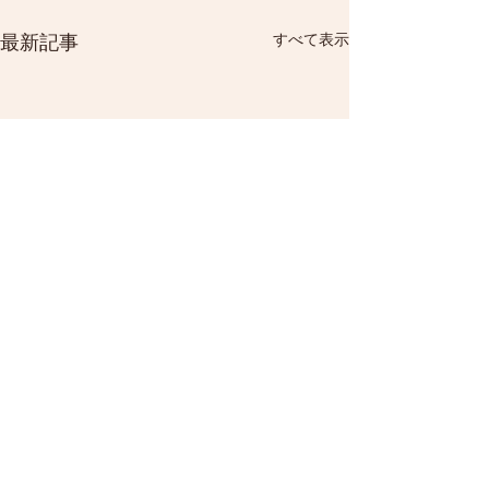
すべて表示
最新記事
コメント