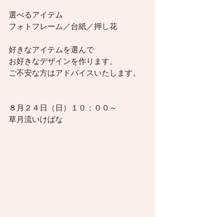
選べるアイテム
フォトフレーム／台紙／押し花
好きなアイテムを選んで
お好きなデザインを作ります。
ご不安な方はアドバイスいたします。
８月２４日（日）１０：００～
草月流いけばな