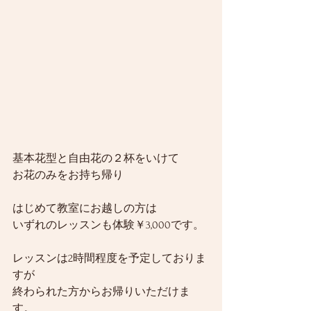
基本花型と自由花の２杯をいけて
お花のみをお持ち帰り
はじめて教室にお越しの方は
いずれのレッスンも体験￥3,000です。
レッスンは2時間程度を予定しておりま
すが
終わられた方からお帰りいただけま
す。