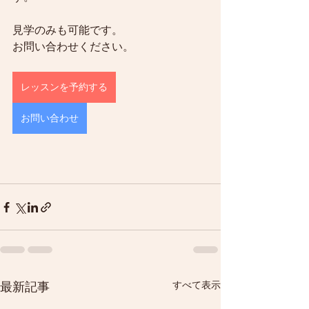
見学のみも可能です。
お問い合わせください。
レッスンを予約する
お問い合わせ
すべて表示
最新記事