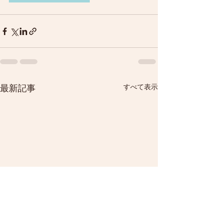
すべて表示
最新記事