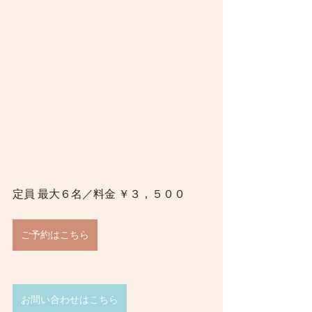
定員 最大６名／料金 ￥３，５００
ご予約はこちら
お問い合わせはこちら