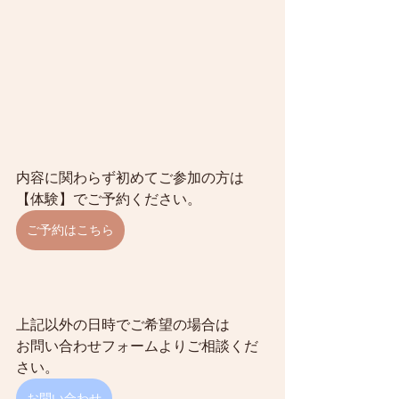
内容に関わらず初めてご参加の方は
【体験】でご予約ください。
ご予約はこちら
上記以外の日時でご希望の場合は
お問い合わせフォームよりご相談くだ
さい。
お問い合わせ