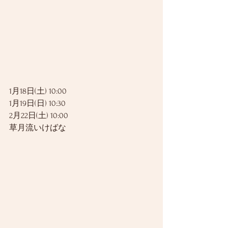
1月18日(土) 10:00
1月19日(日) 10:30
2月22日(土) 10:00
草月流いけばな