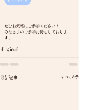
ぜひお気軽にご参加ください！
みなさまのご参加お待ちしておりま
す。
すべて表示
最新記事